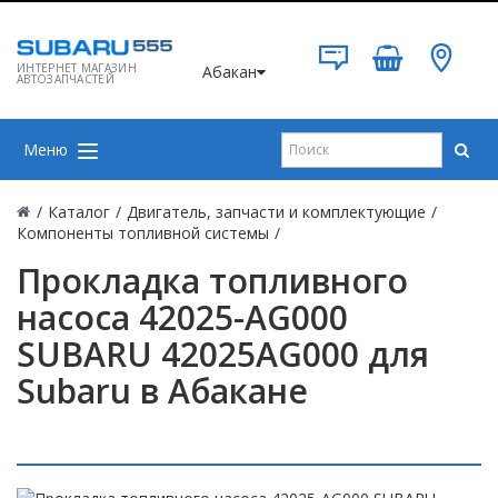
ИНТЕРНЕТ МАГАЗИН
Абакан
АВТОЗАПЧАСТЕЙ
Меню
/
Каталог
/
Двигатель, запчасти и комплектующие
/
Компоненты топливной системы
/
Прокладка топливного
насоса 42025-AG000
SUBARU 42025AG000 для
Subaru в Абакане