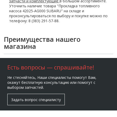
запчасти и комплектующие
в большом ассортименте.
Уточнить наличие товара "Прокладка топливного
насоса 42025-AG000 SUBARU" на складе и
проконсультироваться по выбору и покупке можно по
телефону: 8 (383) 291-57-88.
Преимущества нашего
магазина
Есть вопросы — спрашивайте!
Не стесняйтесь, Наши специалисты помогут Вам,
окажут бесплатную консультацию или помогут с
выбором запчастей.
Задать вопрос специалисту