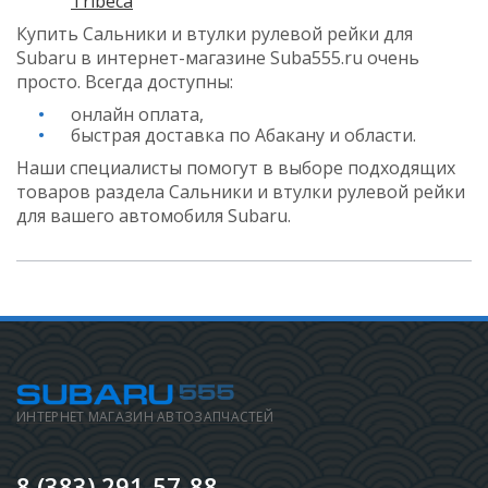
Tribeca
Купить Сальники и втулки рулевой рейки для
Subaru в интернет-магазине Suba555.ru очень
просто. Всегда доступны:
онлайн оплата,
быстрая доставка по Абакану и области.
Наши специалисты помогут в выборе подходящих
товаров раздела Сальники и втулки рулевой рейки
для вашего автомобиля Subaru.
ИНТЕРНЕТ МАГАЗИН АВТОЗАПЧАСТЕЙ
8 (383) 291-57-88