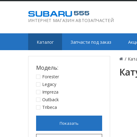
ИНТЕРНЕТ МАГАЗИН АВТОЗАПЧАСТЕЙ
Каталог
Запчасти под заказ
Акц
/
Кат
Модель:
Кат
Forester
Legacy
Impreza
Outback
Tribeca
Показать