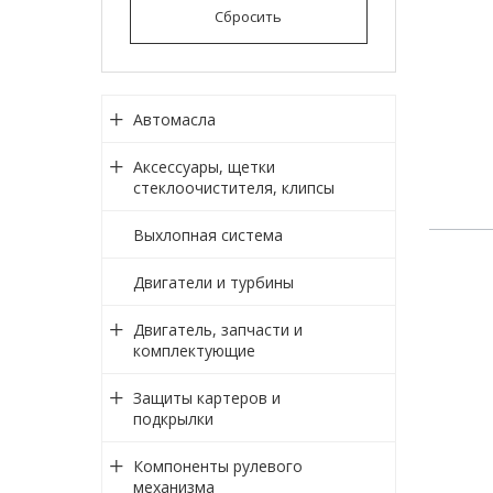
Сбросить
Автомасла
Аксессуары, щетки
стеклоочистителя, клипсы
Выхлопная система
Двигатели и турбины
Двигатель, запчасти и
комплектующие
Защиты картеров и
подкрылки
Компоненты рулевого
механизма