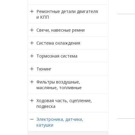
Ремонтные детали двигателя
и КПП
Свечи, навесные ремни
Система охлаждения
Тормозная система
Тюнинг
Фильтры воздушные,
масляные, топливные
Ходовая часть, сцепление,
подвеска
Электроника, датчики,
катушки