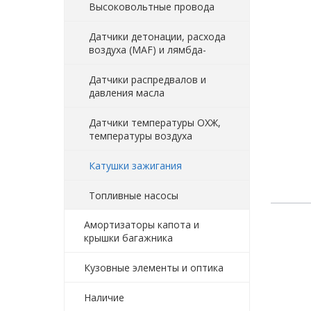
Высоковольтные провода
Датчики детонации, расхода
воздуха (MAF) и лямбда-
Датчики распредвалов и
давления масла
Датчики температуры ОХЖ,
температуры воздуха
Катушки зажигания
Топливные насосы
Амортизаторы капота и
крышки багажника
Кузовные элементы и оптика
Наличие