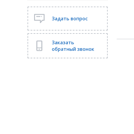
Задать вопрос
Заказать
обратный звонок