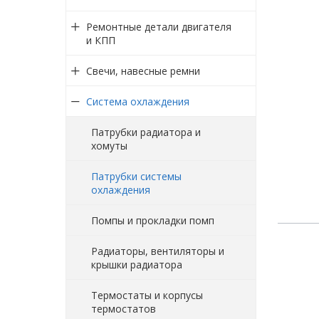
Ремонтные детали двигателя
и КПП
Свечи, навесные ремни
Система охлаждения
Патрубки радиатора и
хомуты
Патрубки системы
охлаждения
Помпы и прокладки помп
Радиаторы, вентиляторы и
крышки радиатора
Термостаты и корпусы
термостатов