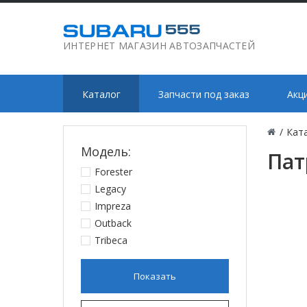
ИНТЕРНЕТ МАГАЗИН АВТОЗАПЧАСТЕЙ
Каталог
Запчасти под заказ
Акц
/
Кат
Модель:
Пат
Forester
Legacy
Impreza
Outback
Tribeca
Показать