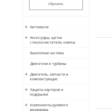
Сбросить
Автомасла
Аксессуары, щетки
стеклоочистителя, клипсы
Выхлопная система
Двигатели и турбины
Двигатель, запчасти и
комплектующие
Защиты картеров и
подкрылки
Компоненты рулевого
механизма