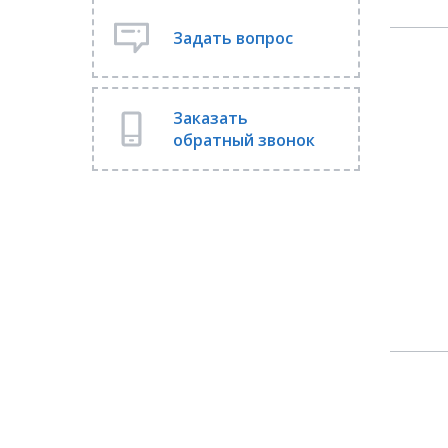
Задать вопрос
Заказать
обратный звонок