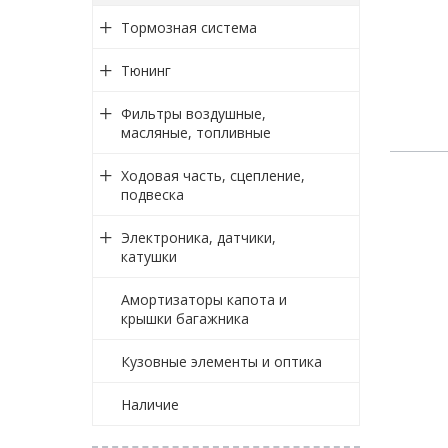
Тормозная система
Тюнинг
Фильтры воздушные,
масляные, топливные
Ходовая часть, сцепление,
подвеска
Электроника, датчики,
катушки
Амортизаторы капота и
крышки багажника
Кузовные элементы и оптика
Наличие