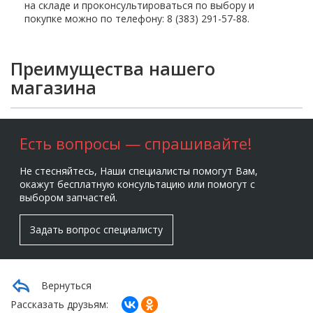
на складе и проконсультироваться по выбору и
покупке можно по телефону: 8 (383) 291-57-88.
Преимущества нашего
магазина
Есть вопросы — спрашивайте!
Не стесняйтесь, Наши специалисты помогут Вам,
окажут бесплатную консультацию или помогут с
выбором запчастей.
Задать вопрос специалисту
Вернуться
Рассказать друзьям: