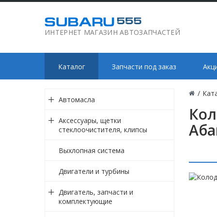
ИНТЕРНЕТ МАГАЗИН АВТОЗАПЧАСТЕЙ
Каталог
Запчасти под заказ
Акц
/
Кат
Автомасла
Кол
Аксессуары, щетки
Аба
стеклоочистителя, клипсы
Выхлопная система
Двигатели и турбины
Двигатель, запчасти и
комплектующие