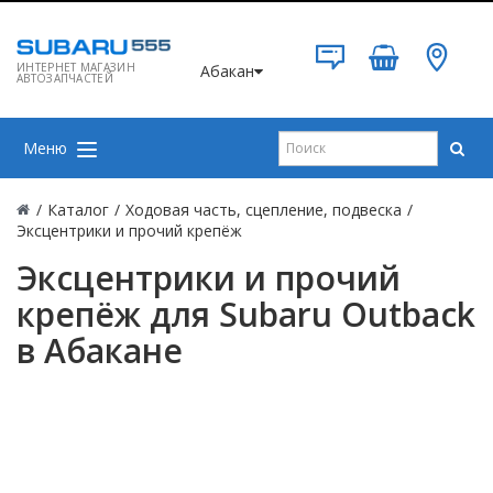
ИНТЕРНЕТ МАГАЗИН
Абакан
АВТОЗАПЧАСТЕЙ
Меню
/
Каталог
/
Ходовая часть, сцепление, подвеска
/
Эксцентрики и прочий крепёж
Эксцентрики и прочий
крепёж для Subaru Outback
в Абакане