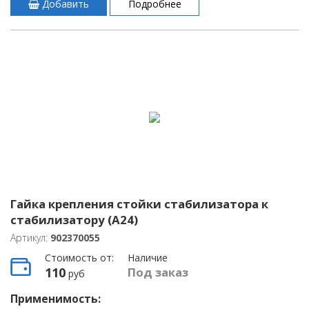
Добавить
Подробнее
Гайка крепления стойки стабилизатора к
стабилизатору (A24)
Артикул:
902370055
Стоимость от:
Наличие
110
Под заказ
руб
Применимость: